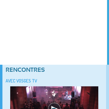
RENCONTRES
AVEC VOSGES TV