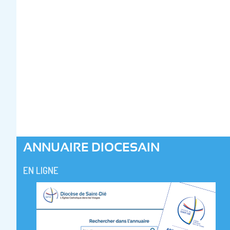
ANNUAIRE DIOCESAIN
EN LIGNE