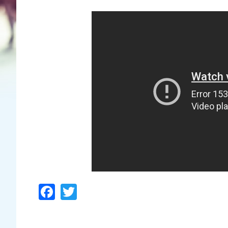
Facebook
Twitter