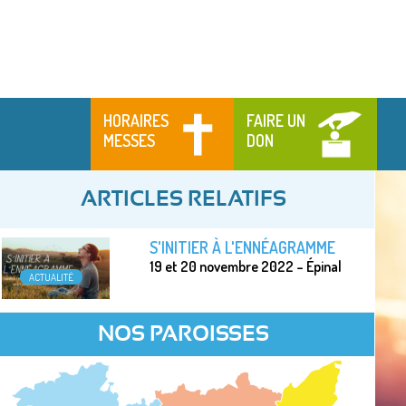
HORAIRES
FAIRE UN
MESSES
DON
ARTICLES RELATIFS
S'INITIER À L'ENNÉAGRAMME
19 et 20 novembre 2022 – Épinal
ACTUALITÉ
NOS PAROISSES