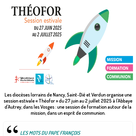
Les diocèses lorrains de Nancy, Saint-Dié et Verdun organise une
session estivale « Théofor » du 27 juin au 2 juillet 2025 à l'Abbaye
d'Autrey, dans les Vosges : une session de formation autour de la
mission, dans un esprit de communion.
LES MOTS DU PAPE FRANÇOIS