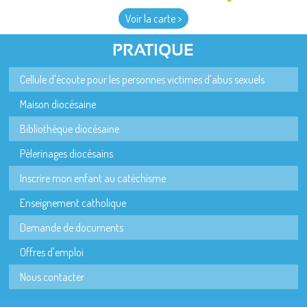
Voir la carte >
PRATIQUE
Cellule d'écoute pour les personnes victimes d'abus sexuels
Maison diocésaine
Bibliothèque diocésaine
Pèlerinages diocésains
Inscrire mon enfant au catéchisme
Enseignement catholique
Demande de documents
Offres d'emploi
Nous contacter