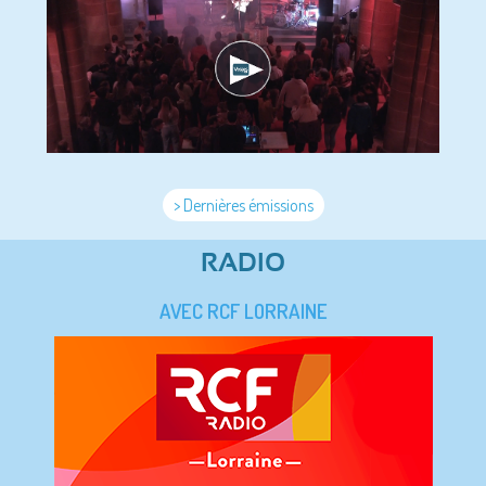
> Dernières émissions
RADIO
AVEC RCF LORRAINE