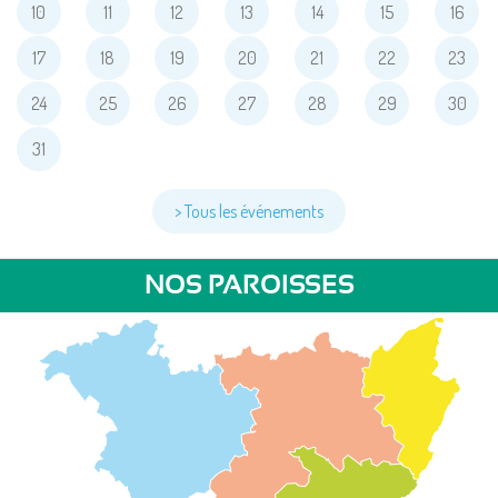
10
11
12
13
14
15
16
17
18
19
20
21
22
23
24
25
26
27
28
29
30
31
> Tous les événements
NOS PAROISSES