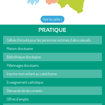
Voir la carte >
PRATIQUE
Cellule d'écoute pour les personnes victimes d'abus sexuels
Maison diocésaine
Bibliothèque diocésaine
Pèlerinages diocésains
Inscrire mon enfant au catéchisme
Enseignement catholique
Demande de documents
Offres d'emploi