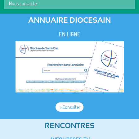
Nous contacter
ANNUAIRE DIOCESAIN
EN LIGNE
> Consulter
RENCONTRES