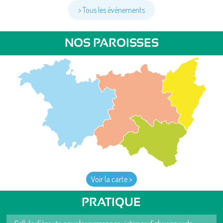
> Tous les événements
NOS PAROISSES
Voir la carte >
PRATIQUE