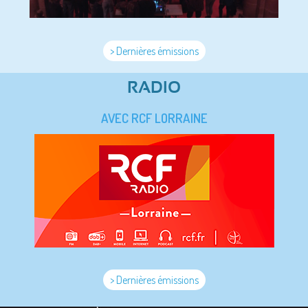
> Dernières émissions
RADIO
AVEC RCF LORRAINE
> Dernières émissions