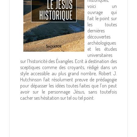
voici un
ouvrage qui
fait le point sur
les toutes
dernières
découvertes
archéologiques
et les études
universitaires
sur l'historicité des Évangiles. Ecrit à destination des
sceptiques comme des croyants, rédigé dans un
style accessible au plus grand nombre, Robert J.
Hutchinson fait résolument preuve de prédagogie
pour dépasser les idées toutes faites que l'on peut
avoir sur le personnage Jésus, sans toutefois
cacher ses hésitation sur tel ou tel point.