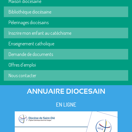
Maison diocésaine
Bibliothèque diocésaine
Pèlerinages diocésains
Inscrire mon enfant au catéchisme
Enseignement catholique
Demande de documents
Offres d'emploi
Nous contacter
ANNUAIRE DIOCESAIN
EN LIGNE