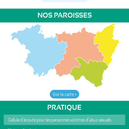
NOS PAROISSES
Voir la carte >
PRATIQUE
Cellule d'écoute pour les personnes victimes d'abus sexuels