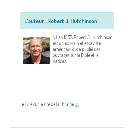
L'auteur : Robert J. Hutchinson
Né en 1957, Robert J. Hutchinson
est un écrivain et essayiste
américain qui a publié des
ouvrages sur la Bible et le
Vatican.
Le livre sur le site de la librairie
ici
.