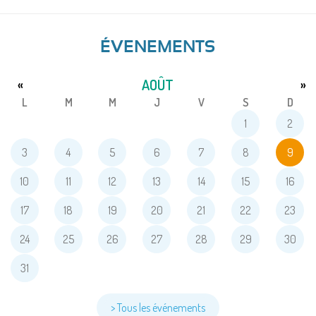
ÉVENEMENTS
AOÛT
«
»
L
M
M
J
V
S
D
1
2
3
4
5
6
7
8
9
10
11
12
13
14
15
16
17
18
19
20
21
22
23
24
25
26
27
28
29
30
31
> Tous les événements