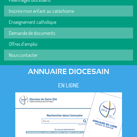
Inscrire mon enfant au catéchisme
Enseignement catholique
Demande de documents
Offres d'emploi
Nous contacter
ANNUAIRE DIOCESAIN
EN LIGNE