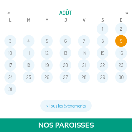
AOÛT
«
»
L
M
M
J
V
S
D
1
2
3
4
5
6
7
8
9
10
11
12
13
14
15
16
17
18
19
20
21
22
23
24
25
26
27
28
29
30
31
> Tous les événements
NOS PAROISSES