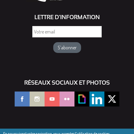
LETTRE D'INFORMATION
Votre
email
RÉSEAUX SOCIAUX ET PHOTOS
En poursuivant votre navigation, vous acceptez l'utilisation de cookies.