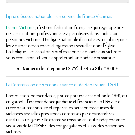
Ligne d'écoute nationale - un service de France Victimes
France Victimes
, c'est une fédération française qui regroupe près
des associations professionnelles spécialisées dans l'aide aux
personnes victimes. Une ligne nationale d'écoute est en place pour
les victimes de violences et agressions sexuelles dans l'Église
Catholique. Des écoutants professionnels de l'aide aux victimes
vous écouteront et vous apporteront une aide de proximité.
Numéro de téléphone (7j/7) de 9h à 21h
: 116 006
La Commission de Reconnaissance et de Réparation (CRR)
Commission indépendante, portée par une association loi 1901, qui
en garantit l'indépendance juridique et financière. La CRR a été
créée pour reconnaître et réparer les personnes victimes de
violences sexuelles présumées commises par des membres
d'instituts religieux. Elle exerce sa mission en toute indépendance
vis-à-vis de la CORREF, des congrégations et aussi des personnes
victimes.