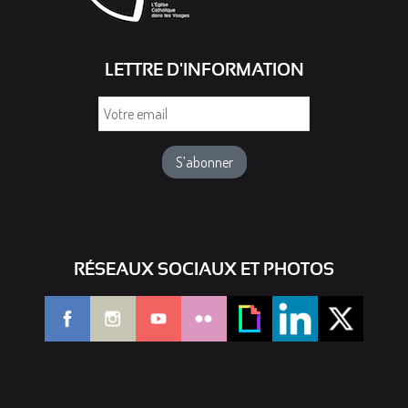
LETTRE D'INFORMATION
Votre
email
RÉSEAUX SOCIAUX ET PHOTOS