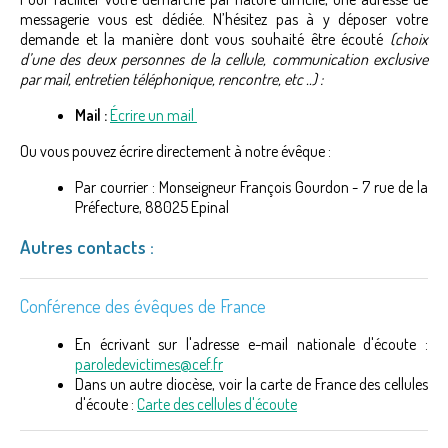
messagerie vous est dédiée. N’hésitez pas à y déposer votre
demande et la manière dont vous souhaité être écouté
(choix
d’une des deux personnes de la cellule, communication exclusive
par mail, entretien téléphonique, rencontre, etc ..) :
Mail :
Écrire un mail
Ou vous pouvez écrire directement à notre évêque :
Par courrier : Monseigneur François Gourdon - 7 rue de la
Préfecture, 88025 Epinal
Autres contacts :
Conférence des évêques de France
En écrivant sur l'adresse e-mail nationale d'écoute :
paroledevictimes@cef.fr
Dans un autre diocèse, voir la carte de France des cellules
d'écoute :
Carte des cellules d'écoute