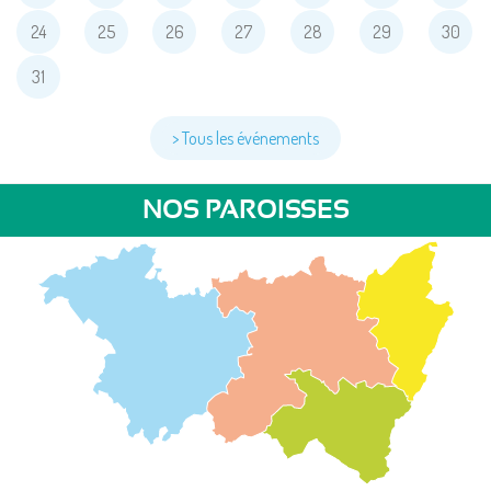
24
25
26
27
28
29
30
31
> Tous les événements
NOS PAROISSES