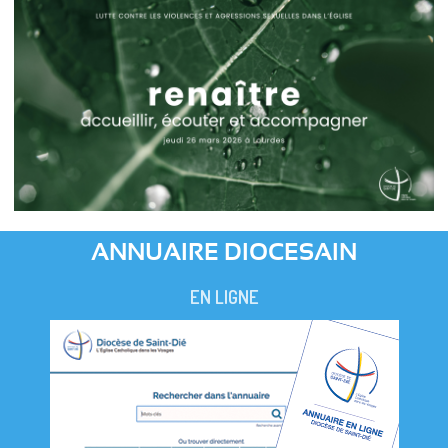
ANNUAIRE DIOCESAIN
EN LIGNE