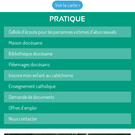
Voir la carte >
PRATIQUE
Cellule d'écoute pour les personnes victimes d'abus sexuels
Maison diocésaine
Bibliothèque diocésaine
Pèlerinages diocésains
Inscrire mon enfant au catéchisme
Enseignement catholique
Demande de documents
Offres d'emploi
Nous contacter