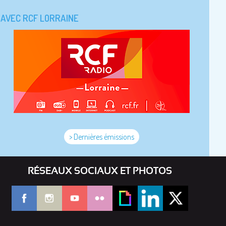
AVEC RCF LORRAINE
> Dernières émissions
RÉSEAUX SOCIAUX ET PHOTOS