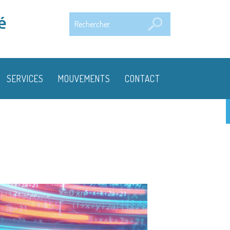
Rechercher
é
SERVICES
MOUVEMENTS
CONTACT