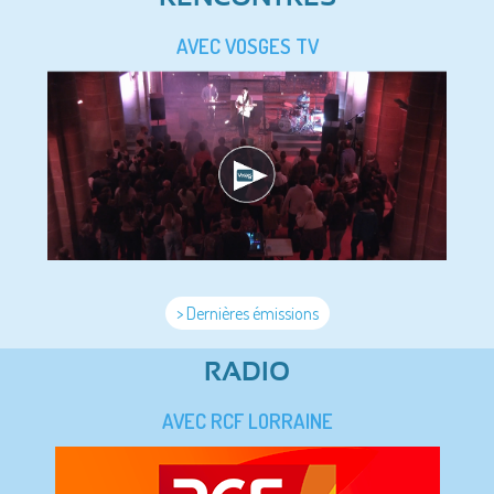
AVEC VOSGES TV
> Dernières émissions
RADIO
AVEC RCF LORRAINE