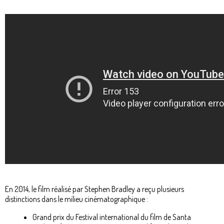
En 2014, le film réalisé par Stephen Bradley a reçu plusieurs
distinctions dans le milieu cinématographique :
Grand prix du Festival international du film de Santa