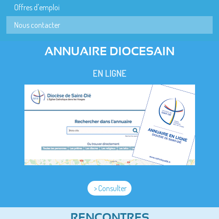
Offres d'emploi
Nous contacter
ANNUAIRE DIOCESAIN
EN LIGNE
> Consulter
RENCONTRES