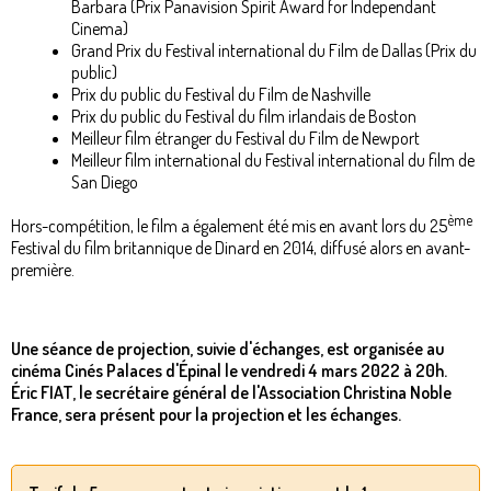
Barbara (Prix Panavision Spirit Award for Independant
Cinema)
Grand Prix du Festival international du Film de Dallas (Prix du
public)
Prix du public du Festival du Film de Nashville
Prix du public du Festival du film irlandais de Boston
Meilleur film étranger du Festival du Film de Newport
Meilleur film international du Festival international du film de
San Diego
ème
Hors-compétition, le film a également été mis en avant lors du 25
Festival du film britannique de Dinard en 2014, diffusé alors en avant-
première.
Une séance de projection, suivie d'échanges, est organisée au
cinéma Cinés Palaces d'Épinal le vendredi 4 mars 2022 à 20h.
Éric FIAT, le secrétaire général de l'Association Christina Noble
France, sera présent pour la projection et les échanges.