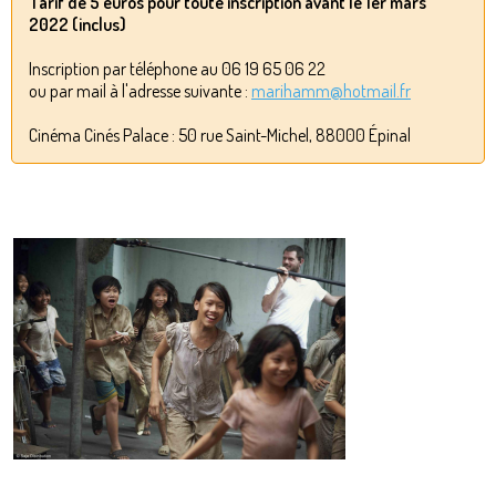
Tarif de 5 euros pour toute inscription avant le 1er mars
2022 (inclus)
Inscription par téléphone au 06 19 65 06 22
ou par mail à l'adresse suivante :
marihamm@hotmail.fr
Cinéma Cinés Palace : 50 rue Saint-Michel, 88000 Épinal