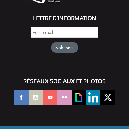
LETTRE D'INFORMATION
Votre
email
RÉSEAUX SOCIAUX ET PHOTOS