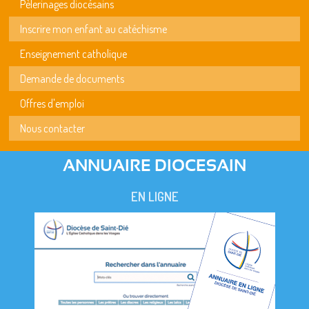
Pèlerinages diocésains
Inscrire mon enfant au catéchisme
Enseignement catholique
Demande de documents
Offres d'emploi
Nous contacter
ANNUAIRE DIOCESAIN
EN LIGNE