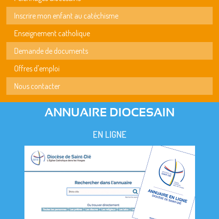
Inscrire mon enfant au catéchisme
Enseignement catholique
Demande de documents
Offres d'emploi
Nous contacter
ANNUAIRE DIOCESAIN
EN LIGNE