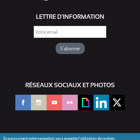
LETTRE D'INFORMATION
Votre
email
RÉSEAUX SOCIAUX ET PHOTOS
En poursuivant votre navigation, vous acceptez l'utilisation de cookies.