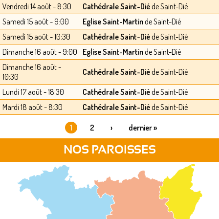
Vendredi 14 août - 8:30
Cathédrale Saint-Dié
de Saint-Dié
Samedi 15 août - 9:00
Eglise Saint-Martin
de Saint-Dié
Samedi 15 août - 10:30
Cathédrale Saint-Dié
de Saint-Dié
Dimanche 16 août - 9:00
Eglise Saint-Martin
de Saint-Dié
Dimanche 16 août -
Cathédrale Saint-Dié
de Saint-Dié
10:30
Lundi 17 août - 18:30
Cathédrale Saint-Dié
de Saint-Dié
Mardi 18 août - 8:30
Cathédrale Saint-Dié
de Saint-Dié
1
2
›
dernier »
PAGES
NOS PAROISSES