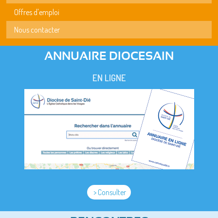
Offres d'emploi
Nous contacter
ANNUAIRE DIOCESAIN
EN LIGNE
> Consulter