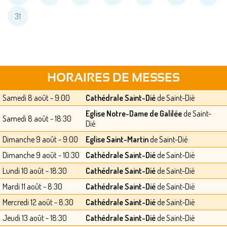
31
HORAIRES DE MESSES
Samedi 8 août - 9:00
Cathédrale Saint-Dié
de Saint-Dié
Eglise Notre-Dame de Galilée
de Saint-
Samedi 8 août - 18:30
Dié
Dimanche 9 août - 9:00
Eglise Saint-Martin
de Saint-Dié
Dimanche 9 août - 10:30
Cathédrale Saint-Dié
de Saint-Dié
Lundi 10 août - 18:30
Cathédrale Saint-Dié
de Saint-Dié
Mardi 11 août - 8:30
Cathédrale Saint-Dié
de Saint-Dié
Mercredi 12 août - 8:30
Cathédrale Saint-Dié
de Saint-Dié
Jeudi 13 août - 18:30
Cathédrale Saint-Dié
de Saint-Dié