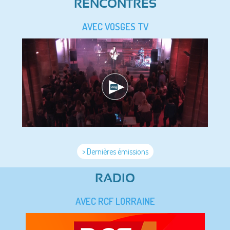
RENCONTRES
AVEC VOSGES TV
> Dernières émissions
RADIO
AVEC RCF LORRAINE