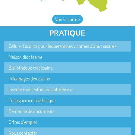
Voir la carte >
PRATIQUE
Cellule d'écoute pour les personnes victimes d'abus sexuels
Maison diocésaine
Bibliothèque diocésaine
Pèlerinages diocésains
Inscrire mon enfant au catéchisme
Enseignement catholique
Demande de documents
Offres d'emploi
Nous contacter