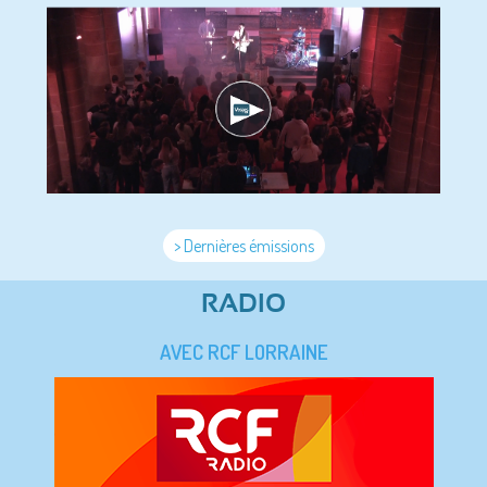
> Dernières émissions
RADIO
AVEC RCF LORRAINE