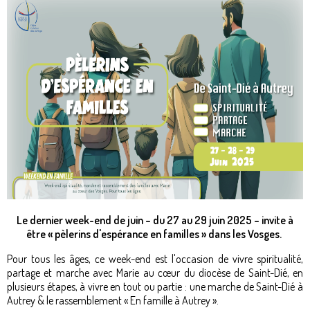
Le dernier week-end de juin – du 27 au 29 juin 2025 – invite à
être « pèlerins d'espérance en familles » dans les Vosges.
Pour tous les âges, ce week-end est l'occasion de vivre spiritualité,
partage et marche avec Marie au cœur du diocèse de Saint-Dié, en
plusieurs étapes, à vivre en tout ou partie : une marche de Saint-Dié à
Autrey & le rassemblement « En famille à Autrey ».