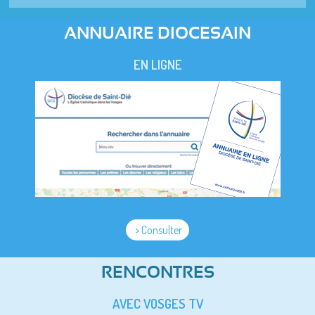
ANNUAIRE DIOCESAIN
EN LIGNE
> Consulter
RENCONTRES
AVEC VOSGES TV