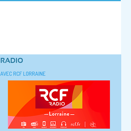
RADIO
AVEC RCF LORRAINE