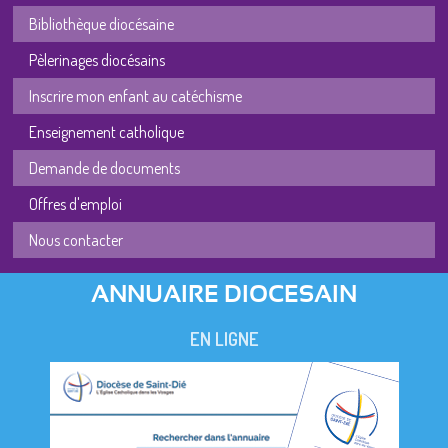
Bibliothèque diocésaine
Pèlerinages diocésains
Inscrire mon enfant au catéchisme
Enseignement catholique
Demande de documents
Offres d'emploi
Nous contacter
ANNUAIRE DIOCESAIN
EN LIGNE