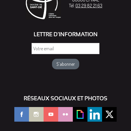
Tél:
03 29 82 21 63
LETTRE D'INFORMATION
Votre
email
RÉSEAUX SOCIAUX ET PHOTOS