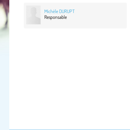
Michèle DURUPT
Responsable