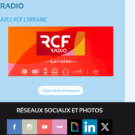
RADIO
AVEC RCF LORRAINE
> Dernières émissions
RÉSEAUX SOCIAUX ET PHOTOS