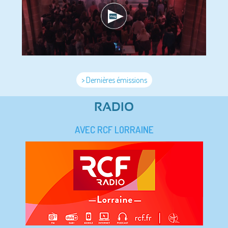
> Dernières émissions
RADIO
AVEC RCF LORRAINE