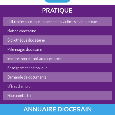
PRATIQUE
Cellule d'écoute pour les personnes victimes d'abus sexuels
Maison diocésaine
Bibliothèque diocésaine
Pèlerinages diocésains
Inscrire mon enfant au catéchisme
Enseignement catholique
Demande de documents
Offres d'emploi
Nous contacter
ANNUAIRE DIOCESAIN