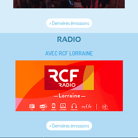
> Dernières émissions
RADIO
AVEC RCF LORRAINE
> Dernières émissions