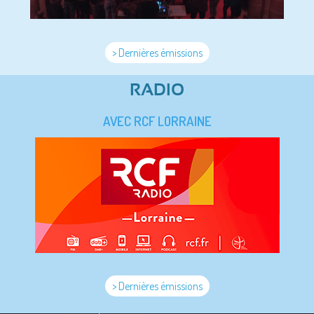
> Dernières émissions
RADIO
AVEC RCF LORRAINE
> Dernières émissions