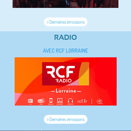
> Dernières émissions
RADIO
AVEC RCF LORRAINE
> Dernières émissions