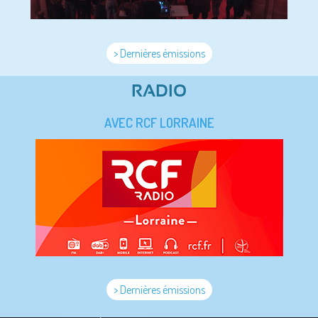
> Dernières émissions
RADIO
AVEC RCF LORRAINE
> Dernières émissions