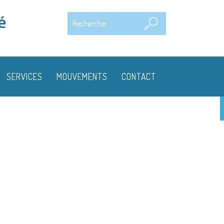
Rechercher
é
SERVICES
MOUVEMENTS
CONTACT