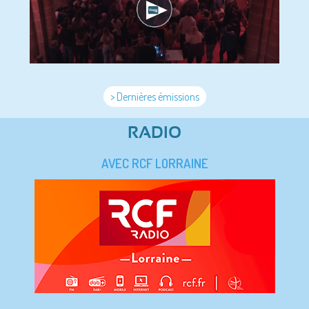
> Dernières émissions
RADIO
AVEC RCF LORRAINE