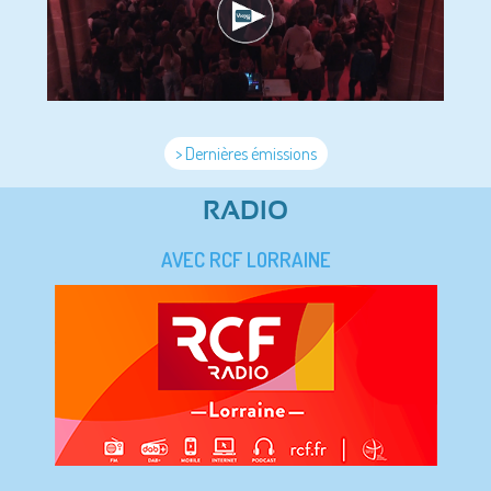
> Dernières émissions
RADIO
AVEC RCF LORRAINE