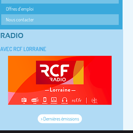
Offres d'emploi
Nous contacter
RADIO
AVEC RCF LORRAINE
> Dernières émissions