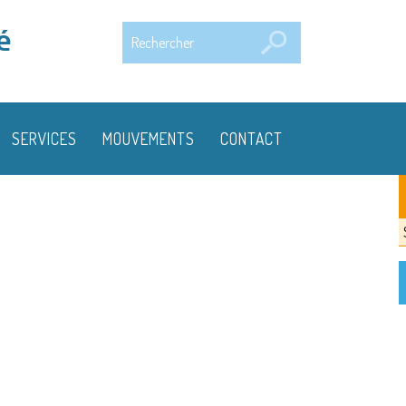
Rechercher
é
SERVICES
MOUVEMENTS
CONTACT