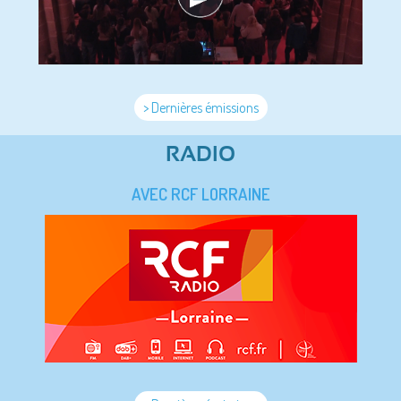
> Dernières émissions
RADIO
AVEC RCF LORRAINE