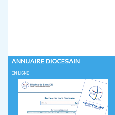
ANNUAIRE DIOCESAIN
EN LIGNE