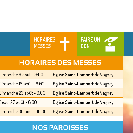
HORAIRES
FAIRE UN
MESSES
DON
HORAIRES DES MESSES
Dimanche 9 août - 9:00
Eglise Saint-Lambert
de Vagney
Dimanche 16 août - 9:00
Eglise Saint-Lambert
de Vagney
Dimanche 23 août - 9:00
Eglise Saint-Lambert
de Vagney
Jeudi 27 août - 8:30
Eglise Saint-Lambert
de Vagney
Dimanche 30 août - 10:30
Eglise Saint-Lambert
de Vagney
NOS PAROISSES