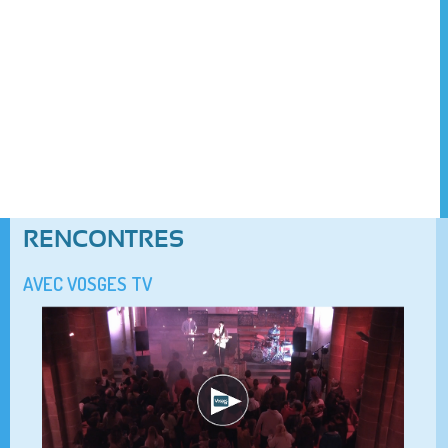
RENCONTRES
AVEC VOSGES TV