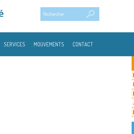
Rechercher
é
SERVICES
MOUVEMENTS
CONTACT