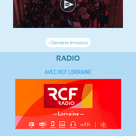
> Dernières émissions
RADIO
AVEC RCF LORRAINE