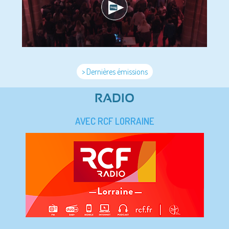
> Dernières émissions
RADIO
AVEC RCF LORRAINE