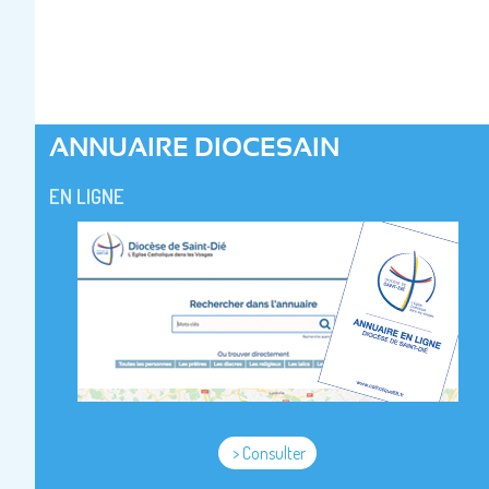
ANNUAIRE DIOCESAIN
EN LIGNE
> Consulter