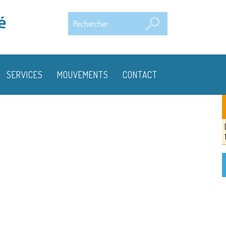
Rechercher
é
SERVICES
MOUVEMENTS
CONTACT