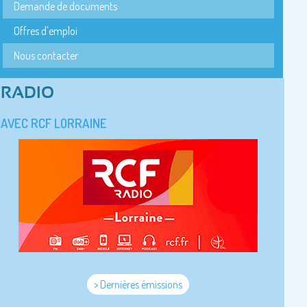
Demande de documents
Offres d'emploi
Nous contacter
RADIO
AVEC RCF LORRAINE
> Dernières émissions