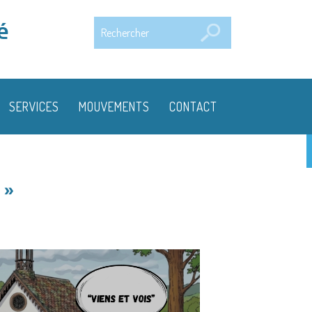
Rechercher
é
SERVICES
MOUVEMENTS
CONTACT
 »