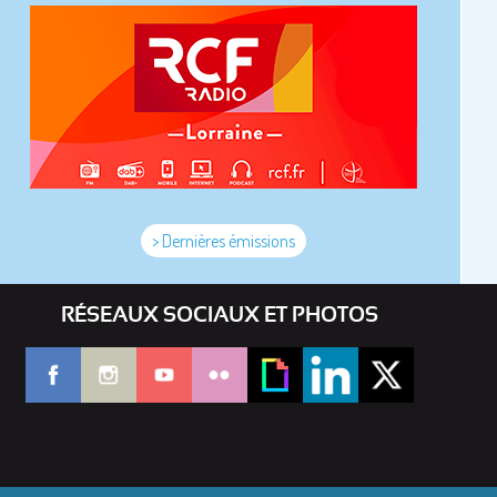
> Dernières émissions
RÉSEAUX SOCIAUX ET PHOTOS