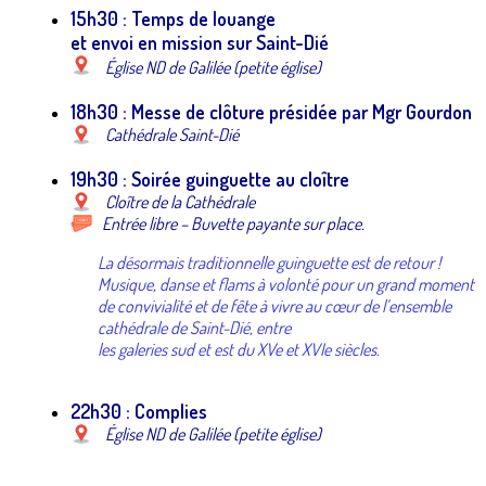
15h30 : Temps de louange
et envoi en mission sur Saint-Dié
Église ND de Galilée (petite église)
18h30 : Messe de clôture présidée par Mgr Gourdon
Cathédrale Saint-Dié
19h30 : Soirée guinguette au cloître
Cloître de la Cathédrale
Entrée libre – Buvette payante sur place.
La désormais traditionnelle guinguette est de retour !
Musique, danse et flams à volonté pour un grand moment
de convivialité et de fête à vivre au cœur de l’ensemble
cathédrale de Saint-Dié, entre
les galeries sud et est du XVe et XVIe siècles.
22h30 : Complies
Église ND de Galilée (petite église)