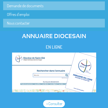
Demande de documents
Offres d'emploi
Nous contacter
ANNUAIRE DIOCESAIN
EN LIGNE
> Consulter