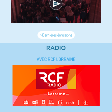
> Dernières émissions
RADIO
AVEC RCF LORRAINE