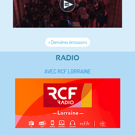
> Dernières émissions
RADIO
AVEC RCF LORRAINE