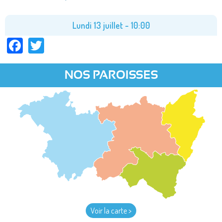
Lundi 13 juillet - 10:00
Facebook
Twitter
NOS PAROISSES
Voir la carte >