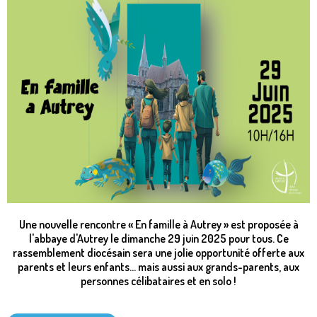
Une nouvelle rencontre « En famille à Autrey » est proposée à
l'abbaye d'Autrey le dimanche 29 juin 2025 pour tous.
Ce
rassemblement diocésain sera une jolie opportunité offerte aux
parents et leurs enfants... mais aussi aux grands-parents, aux
personnes célibataires et en solo !