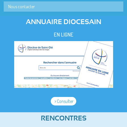
Nous contacter
ANNUAIRE DIOCESAIN
EN LIGNE
> Consulter
RENCONTRES