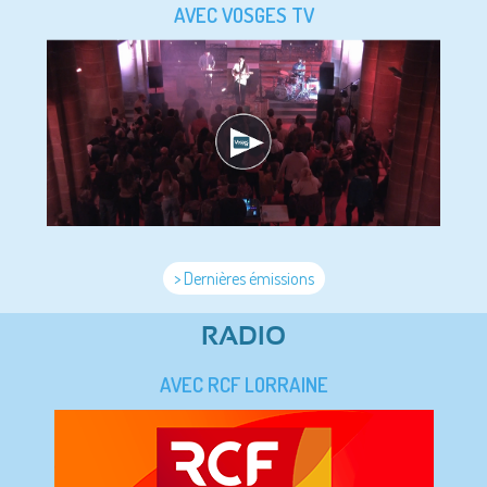
AVEC VOSGES TV
> Dernières émissions
RADIO
AVEC RCF LORRAINE