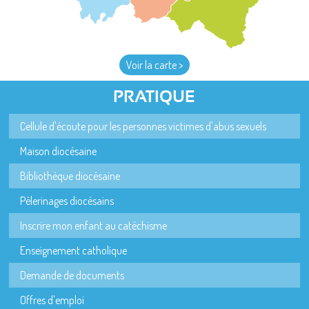
Voir la carte >
PRATIQUE
Cellule d'écoute pour les personnes victimes d'abus sexuels
Maison diocésaine
Bibliothèque diocésaine
Pèlerinages diocésains
Inscrire mon enfant au catéchisme
Enseignement catholique
Demande de documents
Offres d'emploi