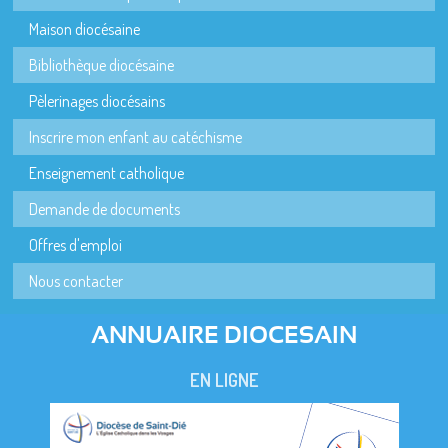
Maison diocésaine
Bibliothèque diocésaine
Pèlerinages diocésains
Inscrire mon enfant au catéchisme
Enseignement catholique
Demande de documents
Offres d'emploi
Nous contacter
ANNUAIRE DIOCESAIN
EN LIGNE