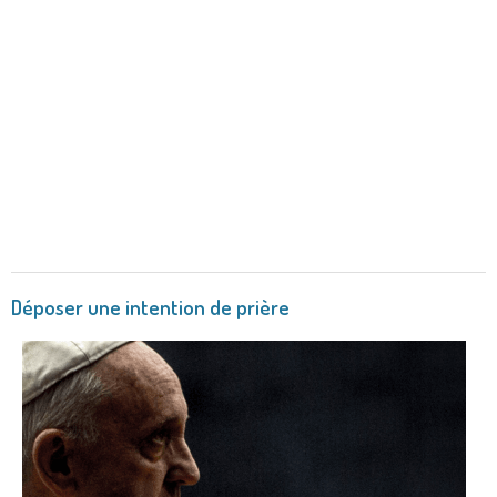
Déposer une intention de prière