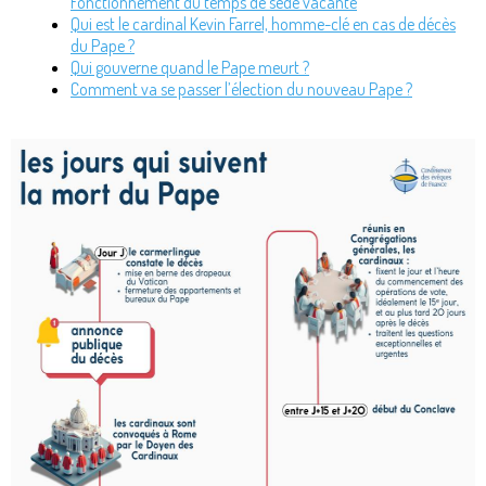
Fonctionnement du temps de sede vacante
Qui est le cardinal Kevin Farrel, homme-clé en cas de décès
du Pape ?
Qui gouverne quand le Pape meurt ?
Comment va se passer l’élection du nouveau Pape ?