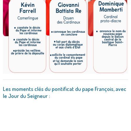
Les moments clés du pontificat du pape François, avec
le Jour du Seigneur :