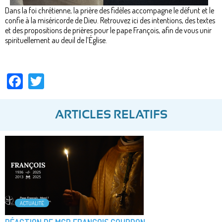
Dans la foi chrétienne, la prière des fidèles accompagne le défunt et le
confie à la miséricorde de Dieu. Retrouvez ici des intentions, des textes
et des propositions de prières pour le pape François, afin de vous unir
spirituellement au deuil de l’Église.
Facebook
Twitter
ARTICLES RELATIFS
ACTUALITÉ