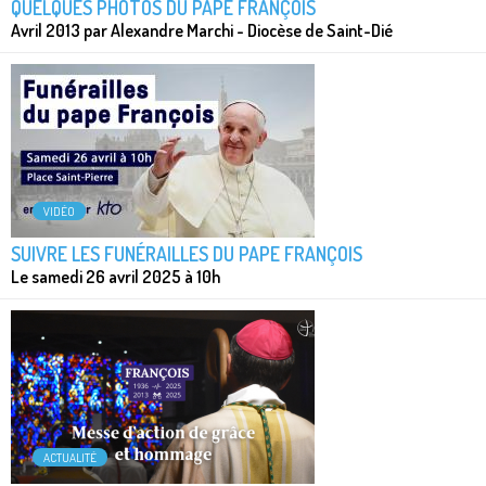
QUELQUES PHOTOS DU PAPE FRANÇOIS
Avril 2013 par Alexandre Marchi - Diocèse de Saint-Dié
VIDÉO
SUIVRE LES FUNÉRAILLES DU PAPE FRANÇOIS
Le samedi 26 avril 2025 à 10h
ACTUALITÉ