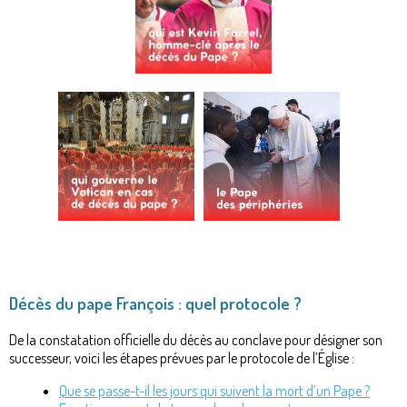
Décès du pape François : quel protocole ?
De la constatation officielle du décès au conclave pour désigner son
successeur, voici les étapes prévues par le protocole de l’Église :
Que se passe-t-il les jours qui suivent la mort d’un Pape ?