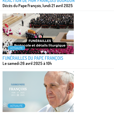
RÉACTION DE MGR FRANÇOIS GOURDON
Décès du Pape François, lundi 21 avril 2025
ACTUALITÉ
FUNÉRAILLES DU PAPE FRANÇOIS
Le samedi 26 avril 2025 à 10h
ACTUALITÉ