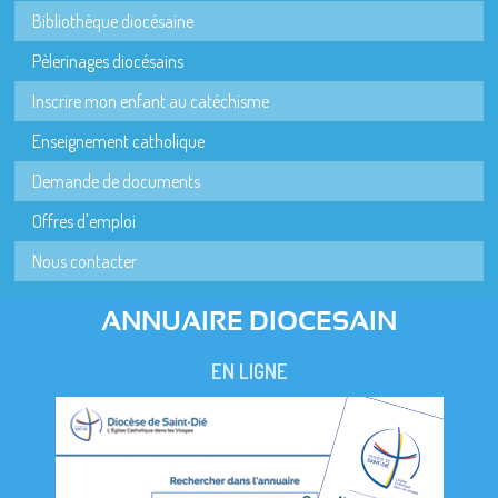
Bibliothèque diocésaine
Pèlerinages diocésains
Inscrire mon enfant au catéchisme
Enseignement catholique
Demande de documents
Offres d'emploi
Nous contacter
ANNUAIRE DIOCESAIN
EN LIGNE