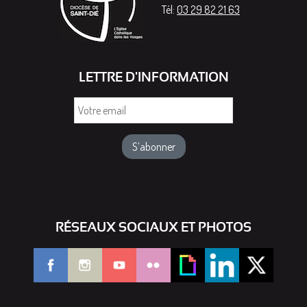
Tél:
03 29 82 21 63
LETTRE D'INFORMATION
Votre
email
RÉSEAUX SOCIAUX ET PHOTOS