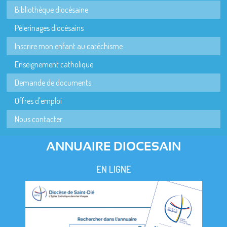
Bibliothèque diocésaine
Pèlerinages diocésains
Inscrire mon enfant au catéchisme
Enseignement catholique
Demande de documents
Offres d'emploi
Nous contacter
ANNUAIRE DIOCESAIN
EN LIGNE