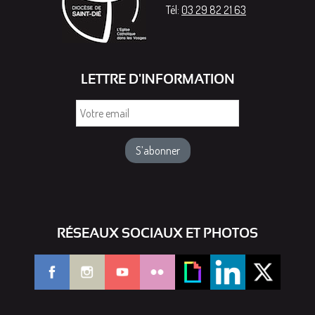
Tél:
03 29 82 21 63
LETTRE D'INFORMATION
Votre
email
RÉSEAUX SOCIAUX ET PHOTOS