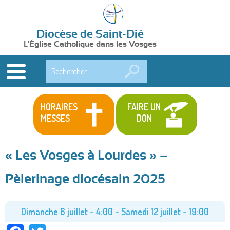
Diocèse de Saint-Dié
L'Église Catholique dans les Vosges
Rechercher
HORAIRES
FAIRE UN
MESSES
DON
« Les Vosges à Lourdes » –
Pèlerinage diocésain 2025
Dimanche 6 juillet - 4:00
-
Samedi 12 juillet - 19:00