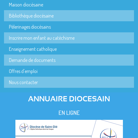
Maison diocésaine
Bibliothèque diocésaine
Pèlerinages diocésains
Inscrire mon enfant au catéchisme
Enseignement catholique
Demande de documents
Offres d'emploi
Nous contacter
ANNUAIRE DIOCESAIN
EN LIGNE