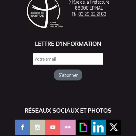
7 Rue de la Préfecture
88000
EPINAL
Tél:
03 29 82 21 63
LETTRE D'INFORMATION
Votre
email
RÉSEAUX SOCIAUX ET PHOTOS