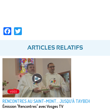
Facebook
Twitter
ARTICLES RELATIFS
VIDÉO
RENCONTRES AU SAINT-MONT... JUSQU'À TAYBEH
Émission "Rencontres" avec Vosges TV