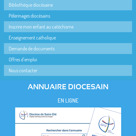
Bibliothèque diocésaine
Pèlerinages diocésains
Inscrire mon enfant au catéchisme
Enseignement catholique
Demande de documents
Offres d'emploi
Nous contacter
ANNUAIRE DIOCESAIN
EN LIGNE