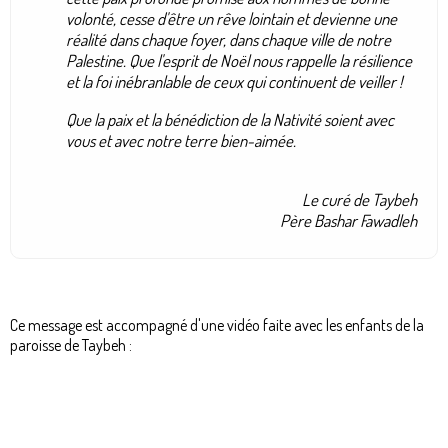
volonté, cesse d'être un rêve lointain et devienne une
réalité dans chaque foyer, dans chaque ville de notre
Palestine. Que l'esprit de Noël nous rappelle la résilience
et la foi inébranlable de ceux qui continuent de veiller !
Que la paix et la bénédiction de la Nativité soient avec
vous et avec notre terre bien-aimée.
Le curé de Taybeh
Père Bashar Fawadleh
Ce message est accompagné d'une vidéo faite avec les enfants de la
paroisse de Taybeh :