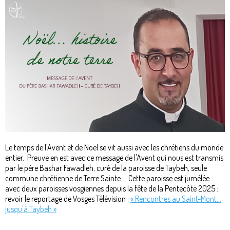
Le temps de l'Avent et de Noël se vit aussi avec les chrétiens du monde
entier. Preuve en est avec ce message de l'Avent qui nous est transmis
par le père Bashar Fawadleh, curé de la paroisse de Taybeh, seule
commune chrétienne de Terre Sainte... Cette paroisse est jumélée
avec deux paroisses vosgiennes depuis la fête de la Pentecôte 2025 :
revoir le reportage de Vosges Télévision :
« Rencontres au Saint-Mont...
jusqu'à Taybeh »