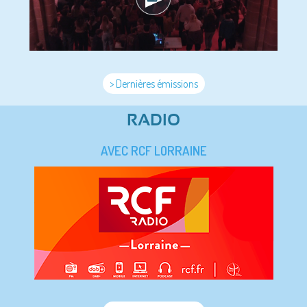
> Dernières émissions
RADIO
AVEC RCF LORRAINE