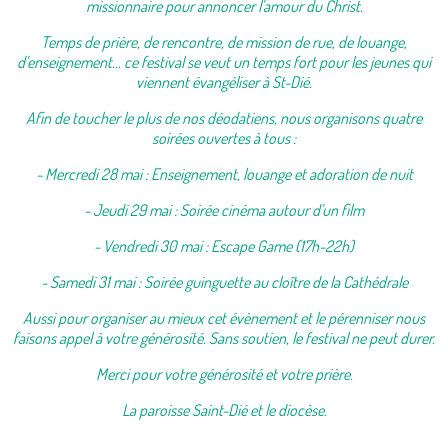
missionnaire pour annoncer l'amour du Christ.
Temps de prière, de rencontre, de mission de rue, de louange,
d'enseignement... ce festival se veut un temps fort pour les jeunes qui
viennent évangéliser à St-Dié.
Afin de toucher le plus de nos déodatiens, nous organisons quatre
soirées ouvertes à tous :
- Mercredi 28 mai : Enseignement, louange et adoration de nuit
- Jeudi 29 mai : Soirée cinéma autour d'un film
- Vendredi 30 mai : Escape Game (17h-22h)
- Samedi 31 mai : Soirée guinguette au cloître de la Cathédrale
Aussi pour organiser au mieux cet évènement et le pérenniser nous
faisons appel à votre générosité. Sans soutien, le festival ne peut durer.
Merci pour votre générosité et votre prière.
La paroisse Saint-Dié et le diocèse.