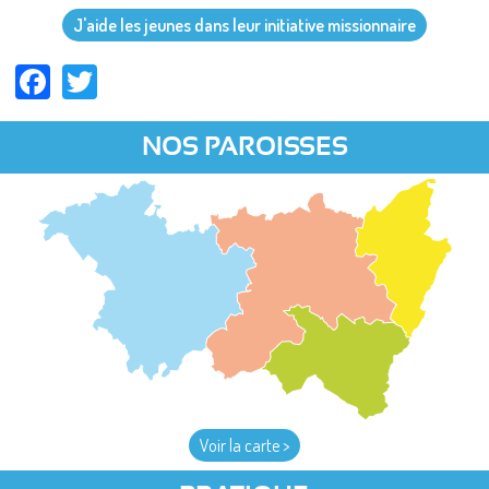
J'aide les jeunes dans leur initiative missionnaire
Facebook
Twitter
NOS PAROISSES
Voir la carte >