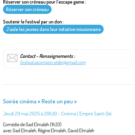
Réserver son créneau pour l'escape game :
Réserver son créneau
Soutenir le festival par un don :
J'aide les jeunes dans leur initiative missionnaire
Contact - Renseignements :
festival.ascension.stdie@gmail.com
Soirée cinéma « Reste un peu »
Jeudi 29 mai 2025 à 20h30 – Cinéma L'Empire Saint-Dié
Comédie de Gad Elmaleh (1h33)
avec Gad Elmaleh, Régine Elmaleh, David Elmaleh