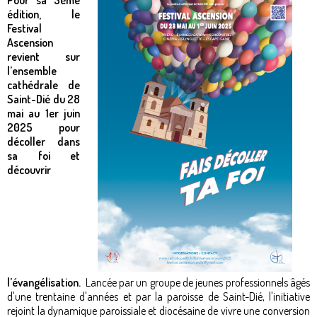
Pour sa 3ème
édition, le
Festival
Ascension
revient sur
l’ensemble
cathédrale de
Saint-Dié du 28
mai au 1er juin
2025 pour
décoller dans
sa foi et
découvrir
l’évangélisation.
​Lancée par un groupe de jeunes professionnels âgés
d'une trentaine d'années et par la paroisse de Saint-Dié, l'initiative
rejoint la dynamique paroissiale et diocésaine de vivre une conversion