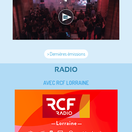
> Dernières émissions
RADIO
AVEC RCF LORRAINE