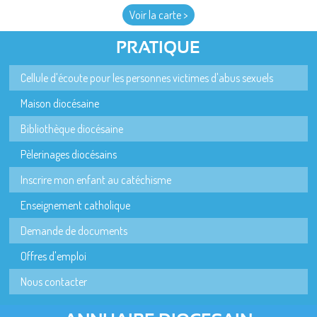
Voir la carte >
PRATIQUE
Cellule d'écoute pour les personnes victimes d'abus sexuels
Maison diocésaine
Bibliothèque diocésaine
Pèlerinages diocésains
Inscrire mon enfant au catéchisme
Enseignement catholique
Demande de documents
Offres d'emploi
Nous contacter