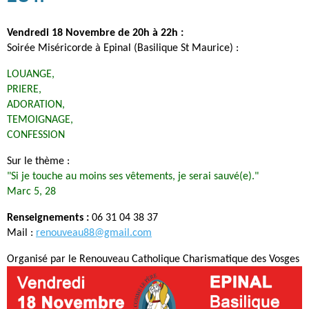
Vendredi 18 Novembre de 20h à 22h :
Soirée Miséricorde à Epinal (Basilique St Maurice) :
LOUANGE,
PRIERE,
ADORATION,
TEMOIGNAGE,
CONFESSION
Sur le thème :
"Si je touche au moins ses vêtements, je serai sauvé(e)."
Marc 5, 28
Renseignements :
06 31 04 38 37
Mail :
renouveau88@gmail.com
Organisé par le Renouveau Catholique Charismatique des Vosges