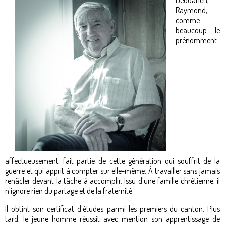
Déodatien,
Raymond,
comme
beaucoup le
prénomment
affectueusement, fait partie de cette génération qui souffrit de la
guerre et qui apprit à compter sur elle-même. À travailler sans jamais
renâcler devant la tâche à accomplir. Issu d'une famille chrétienne, il
n'ignore rien du partage et de la fraternité.
Il obtint son certificat d'études parmi les premiers du canton. Plus
tard, le jeune homme réussit avec mention son apprentissage de