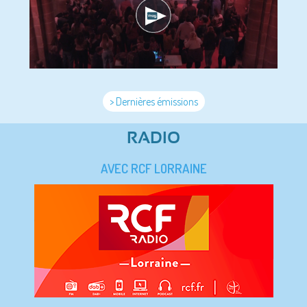
> Dernières émissions
RADIO
AVEC RCF LORRAINE