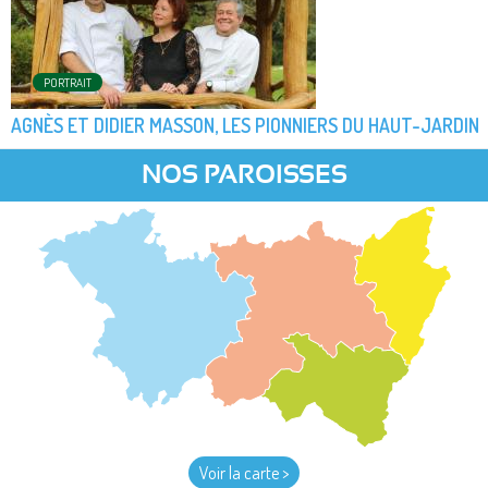
PORTRAIT
AGNÈS ET DIDIER MASSON, LES PIONNIERS DU HAUT-JARDIN
NOS PAROISSES
Voir la carte >