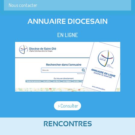
Nous contacter
ANNUAIRE DIOCESAIN
EN LIGNE
> Consulter
RENCONTRES