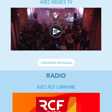
AVEC VOSGES TV
> Dernières émissions
RADIO
AVEC RCF LORRAINE