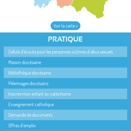
Voir la carte >
PRATIQUE
Cellule d'écoute pour les personnes victimes d'abus sexuels
Maison diocésaine
Bibliothèque diocésaine
Pèlerinages diocésains
Inscrire mon enfant au catéchisme
Enseignement catholique
Demande de documents
Offres d'emploi