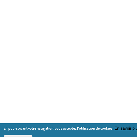
En poursuivant votre navigation, vous acceptez l'utilisation de cookies.
En savoir pl