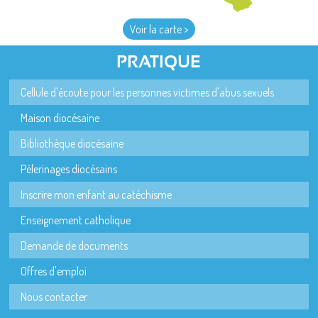
Voir la carte >
PRATIQUE
Cellule d'écoute pour les personnes victimes d'abus sexuels
Maison diocésaine
Bibliothèque diocésaine
Pèlerinages diocésains
Inscrire mon enfant au catéchisme
Enseignement catholique
Demande de documents
Offres d'emploi
Nous contacter