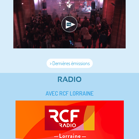
> Dernières émissions
RADIO
AVEC RCF LORRAINE