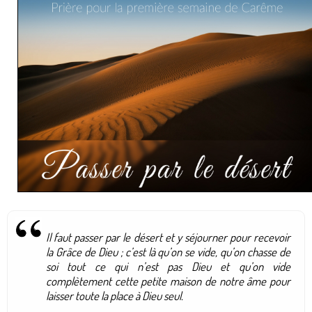
Il faut passer par le désert et y séjourner pour recevoir
la Grâce de Dieu ; c’est là qu’on se vide, qu’on chasse de
soi tout ce qui n’est pas Dieu et qu’on vide
complètement cette petite maison de notre âme pour
laisser toute la place à Dieu seul.