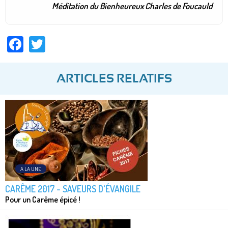
Méditation du Bienheureux Charles de Foucauld
Facebook
Twitter
ARTICLES RELATIFS
A LA UNE
CARÊME 2017 - SAVEURS D'ÉVANGILE
Pour un Carême épicé !