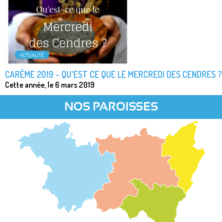
ACTUALITÉ
CARÊME 2019 - QU'EST CE QUE LE MERCREDI DES CENDRES ?
Cette année, le 6 mars 2019
NOS PAROISSES