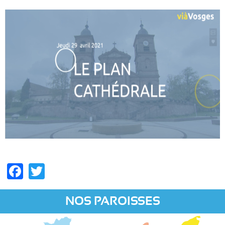
Facebook
Twitter
NOS PAROISSES