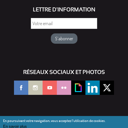
LETTRE D'INFORMATION
Votre
email
RÉSEAUX SOCIAUX ET PHOTOS
En poursuivant votre navigation, vous acceptez l'utilisation de cookies.
En savoir plus