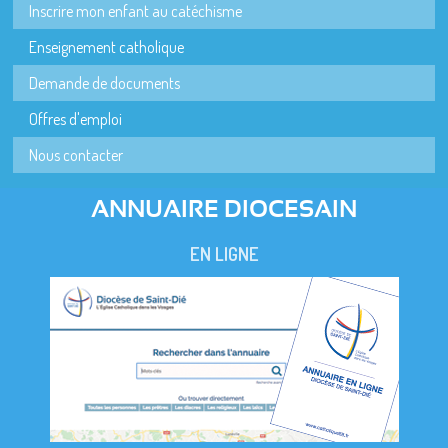
Inscrire mon enfant au catéchisme
Enseignement catholique
Demande de documents
Offres d'emploi
Nous contacter
ANNUAIRE DIOCESAIN
EN LIGNE