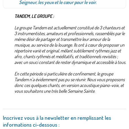
Seigneur, les yeux et le cœur pour le voir.
TANDEM, LE GROUPE :
Le groupe Tandem est actuellement constitué de 3 chanteurs et
3 instrumentistes, amateurs et professionnels, rassemblés par le
même désir de partager et transmettre leur amour de la
musique, au service de la louange. Ils ont à cœur de proposer un
répertoire varié et original, mêlant subtilement rythmes jazz et
afro, chants rythmés et méditatifs, et traditionnels revisités ;
avec un souci constant de rester dynamique et accessible à tous.
En cette période si particulière de confinement, le groupe
Tandem n’a évidemment pas pu se réunir. Nous vous proposons
donc ces quelques chants, en version acoustique piano-voix, et
vous souhaitons une très belle Semaine Sainte.
Inscrivez vous à la newsletter en remplissant les
informations ci-dessous :