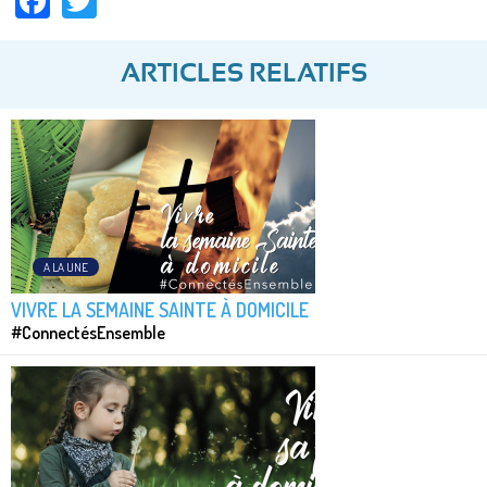
ARTICLES RELATIFS
A LA UNE
VIVRE LA SEMAINE SAINTE À DOMICILE
#ConnectésEnsemble