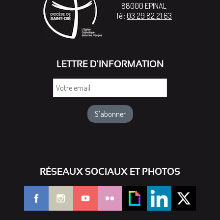
88000
EPINAL
Tél:
03 29 82 21 63
LETTRE D'INFORMATION
Votre
email
RÉSEAUX SOCIAUX ET PHOTOS