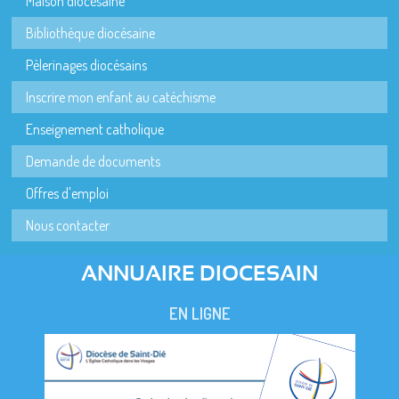
Maison diocésaine
Bibliothèque diocésaine
Pèlerinages diocésains
Inscrire mon enfant au catéchisme
Enseignement catholique
Demande de documents
Offres d'emploi
Nous contacter
ANNUAIRE DIOCESAIN
EN LIGNE