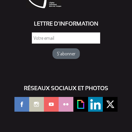
LETTRE D'INFORMATION
Votre
email
RÉSEAUX SOCIAUX ET PHOTOS