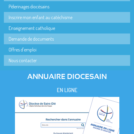
Pèlerinages diocésains
Inscrire mon enfant au catéchisme
Enseignement catholique
Demande de documents
Offres d'emploi
Nous contacter
ANNUAIRE DIOCESAIN
EN LIGNE